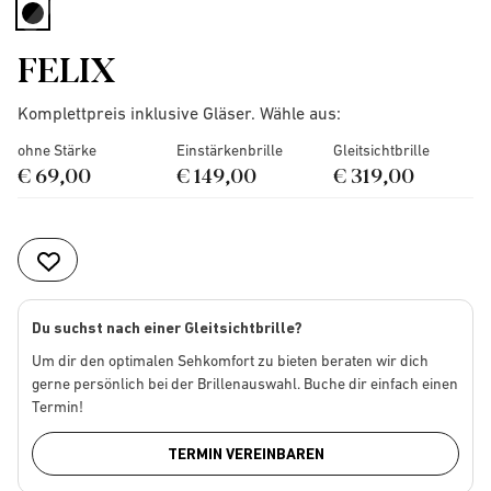
selected
FELIX
Komplettpreis inklusive Gläser. Wähle aus:
ohne Stärke
Einstärkenbrille
Gleitsichtbrille
€ 69,00
€ 149,00
€ 319,00
Du suchst nach einer Gleitsichtbrille?
Um dir den optimalen Sehkomfort zu bieten beraten wir dich
gerne persönlich bei der Brillenauswahl. Buche dir einfach einen
Termin!
TERMIN VEREINBAREN