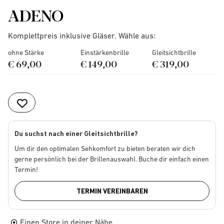
ADENO
Komplettpreis inklusive Gläser. Wähle aus:
ohne Stärke
Einstärkenbrille
Gleitsichtbrille
€ 69,00
€ 149,00
€ 319,00
Du suchst nach einer Gleitsichtbrille?
Um dir den optimalen Sehkomfort zu bieten beraten wir dich
gerne persönlich bei der Brillenauswahl. Buche dir einfach einen
Termin!
TERMIN VEREINBAREN
Einen Store in deiner Nähe