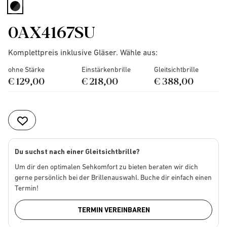
selected
0AX4167SU
Komplettpreis inklusive Gläser. Wähle aus:
ohne Stärke
Einstärkenbrille
Gleitsichtbrille
€ 129,00
€ 218,00
€ 388,00
Du suchst nach einer Gleitsichtbrille?
Um dir den optimalen Sehkomfort zu bieten beraten wir dich
gerne persönlich bei der Brillenauswahl. Buche dir einfach einen
Termin!
TERMIN VEREINBAREN