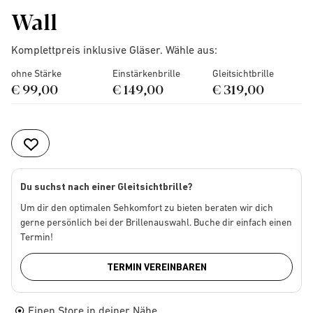
Wall
Komplettpreis inklusive Gläser. Wähle aus:
ohne Stärke
Einstärkenbrille
Gleitsichtbrille
€ 99,00
€ 149,00
€ 319,00
Du suchst nach einer Gleitsichtbrille?
Um dir den optimalen Sehkomfort zu bieten beraten wir dich
gerne persönlich bei der Brillenauswahl. Buche dir einfach einen
Termin!
TERMIN VEREINBAREN
Einen Store in deiner Nähe