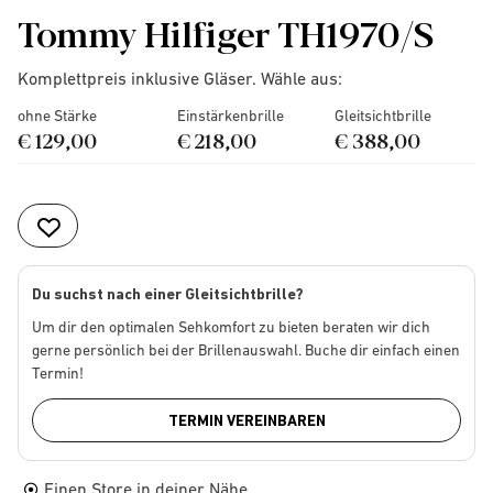
Tommy Hilfiger TH1970/S
Komplettpreis inklusive Gläser. Wähle aus:
ohne Stärke
Einstärkenbrille
Gleitsichtbrille
€ 129,00
€ 218,00
€ 388,00
Du suchst nach einer Gleitsichtbrille?
Um dir den optimalen Sehkomfort zu bieten beraten wir dich
gerne persönlich bei der Brillenauswahl. Buche dir einfach einen
Termin!
TERMIN VEREINBAREN
Einen Store in deiner Nähe