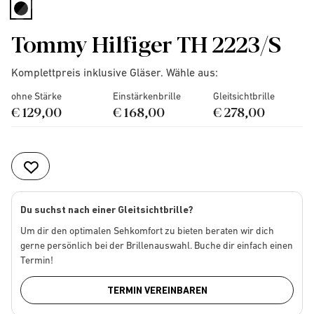
selected
Tommy Hilfiger TH 2223/S
Komplettpreis inklusive Gläser. Wähle aus:
ohne Stärke
Einstärkenbrille
Gleitsichtbrille
€ 129,00
€ 168,00
€ 278,00
Du suchst nach einer Gleitsichtbrille?
Um dir den optimalen Sehkomfort zu bieten beraten wir dich
gerne persönlich bei der Brillenauswahl. Buche dir einfach einen
Termin!
TERMIN VEREINBAREN