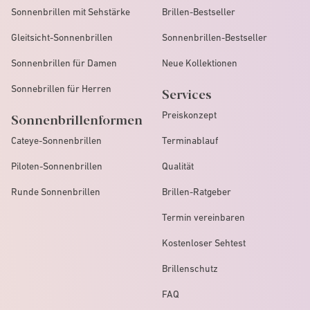
Sonnenbrillen mit Sehstärke
Brillen-Bestseller
Gleitsicht-Sonnenbrillen
Sonnenbrillen-Bestseller
Sonnenbrillen für Damen
Neue Kollektionen
Sonnebrillen für Herren
Services
Preiskonzept
Sonnenbrillenformen
Cateye-Sonnenbrillen
Terminablauf
Piloten-Sonnenbrillen
Qualität
Runde Sonnenbrillen
Brillen-Ratgeber
Termin vereinbaren
Kostenloser Sehtest
Brillenschutz
FAQ