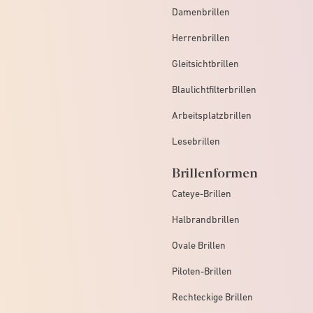
Damenbrillen
Herrenbrillen
Gleitsichtbrillen
Blaulichtfilterbrillen
Arbeitsplatzbrillen
Lesebrillen
Brillenformen
Cateye-Brillen
Halbrandbrillen
Ovale Brillen
Piloten-Brillen
Rechteckige Brillen