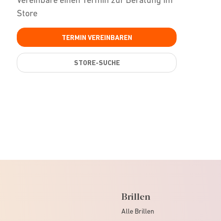
Store
TERMIN VEREINBAREN
STORE-SUCHE
Brillen
Alle Brillen