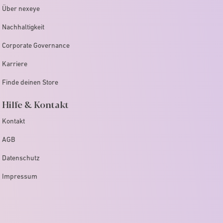
Über nexeye
Nachhaltigkeit
Corporate Governance
Karriere
Finde deinen Store
Hilfe & Kontakt
Kontakt
AGB
Datenschutz
Impressum