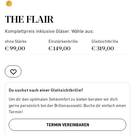
THE FLAIR
Komplettpreis inklusive Gläser. Wähle aus:
ohne Stärke
Einstärkenbrille
Gleitsichtbrille
€ 99,00
€ 149,00
€ 319,00
Du suchst nach einer Gleitsichtbrille?
Um dir den optimalen Sehkomfort zu bieten beraten wir dich
gerne persönlich bei der Brillenauswahl. Buche dir einfach einen
Termin!
TERMIN VEREINBAREN