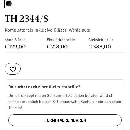
selected
TH 2344/S
Komplettpreis inklusive Gläser. Wähle aus:
ohne Stärke
Einstärkenbrille
Gleitsichtbrille
€ 129,00
€ 218,00
€ 388,00
Du suchst nach einer Gleitsichtbrille?
Um dir den optimalen Sehkomfort zu bieten beraten wir dich
gerne persönlich bei der Brillenauswahl. Buche dir einfach einen
Termin!
TERMIN VEREINBAREN