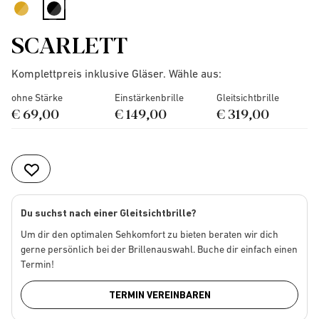
selected
SCARLETT
Komplettpreis inklusive Gläser. Wähle aus:
ohne Stärke
Einstärkenbrille
Gleitsichtbrille
€ 69,00
€ 149,00
€ 319,00
Du suchst nach einer Gleitsichtbrille?
Um dir den optimalen Sehkomfort zu bieten beraten wir dich
gerne persönlich bei der Brillenauswahl. Buche dir einfach einen
Termin!
TERMIN VEREINBAREN