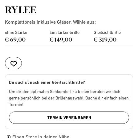
RYLEE
Komplettpreis inklusive Gläser. Wähle aus:
ohne Stärke
Einstärkenbrille
Gleitsichtbrille
€ 69,00
€ 149,00
€ 319,00
Du suchst nach einer Gleitsichtbrille?
Um dir den optimalen Sehkomfort zu bieten beraten wir dich
gerne persönlich bei der Brillenauswahl. Buche dir einfach einen
Termin!
TERMIN VEREINBAREN
Einen Store in deiner Nähe