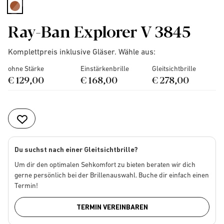
selected
Ray-Ban Explorer V 3845
Komplettpreis inklusive Gläser. Wähle aus:
ohne Stärke
Einstärkenbrille
Gleitsichtbrille
€ 129,00
€ 168,00
€ 278,00
Du suchst nach einer Gleitsichtbrille?
Um dir den optimalen Sehkomfort zu bieten beraten wir dich
gerne persönlich bei der Brillenauswahl. Buche dir einfach einen
Termin!
TERMIN VEREINBAREN