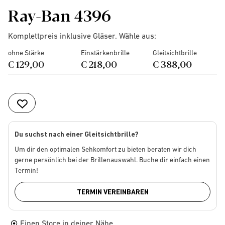
Ray-Ban 4396
Komplettpreis inklusive Gläser. Wähle aus:
ohne Stärke
Einstärkenbrille
Gleitsichtbrille
€ 129,00
€ 218,00
€ 388,00
Du suchst nach einer Gleitsichtbrille?
Um dir den optimalen Sehkomfort zu bieten beraten wir dich
gerne persönlich bei der Brillenauswahl. Buche dir einfach einen
Termin!
TERMIN VEREINBAREN
Einen Store in deiner Nähe