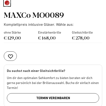
selected
MAXCo MO0089
Komplettpreis inklusive Gläser. Wähle aus:
ohne Stärke
Einstärkenbrille
Gleitsichtbrille
€ 129,00
€ 168,00
€ 278,00
Du suchst nach einer Gleitsichtbrille?
Um dir den optimalen Sehkomfort zu bieten beraten wir dich
gerne persönlich bei der Brillenauswahl. Buche dir einfach einen
Termin!
TERMIN VEREINBAREN