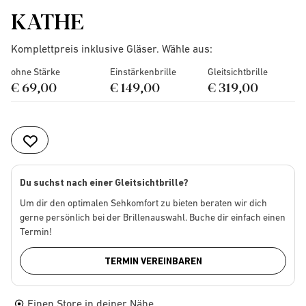
KATHE
Komplettpreis inklusive Gläser. Wähle aus:
ohne Stärke
Einstärkenbrille
Gleitsichtbrille
€ 69,00
€ 149,00
€ 319,00
Du suchst nach einer Gleitsichtbrille?
Um dir den optimalen Sehkomfort zu bieten beraten wir dich
gerne persönlich bei der Brillenauswahl. Buche dir einfach einen
Termin!
TERMIN VEREINBAREN
Einen Store in deiner Nähe