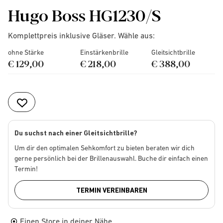
Hugo Boss HG1230/S
Komplettpreis inklusive Gläser. Wähle aus:
ohne Stärke
Einstärkenbrille
Gleitsichtbrille
€ 129,00
€ 218,00
€ 388,00
Du suchst nach einer Gleitsichtbrille?
Um dir den optimalen Sehkomfort zu bieten beraten wir dich
gerne persönlich bei der Brillenauswahl. Buche dir einfach einen
Termin!
TERMIN VEREINBAREN
Einen Store in deiner Nähe