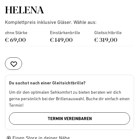
HELENA
Komplettpreis inklusive Gläser. Wähle aus:
ohne Stärke
Einstärkenbrille
Gleitsichtbrille
€ 69,00
€ 149,00
€ 319,00
Du suchst nach einer Gleitsichtbrille?
Um dir den optimalen Sehkomfort zu bieten beraten wir dich
gerne persönlich bei der Brillenauswahl. Buche dir einfach einen
Termin!
TERMIN VEREINBAREN
Einen Store in deiner Nähe