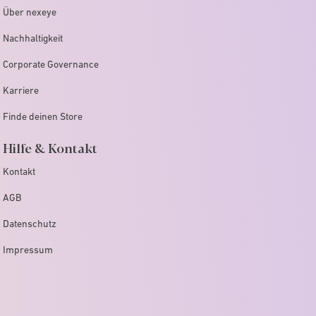
Über nexeye
Nachhaltigkeit
Corporate Governance
Karriere
Finde deinen Store
Hilfe & Kontakt
Kontakt
AGB
Datenschutz
Impressum