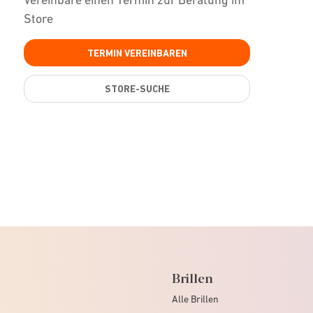
Store
TERMIN VEREINBAREN
STORE-SUCHE
Brillen
Alle Brillen