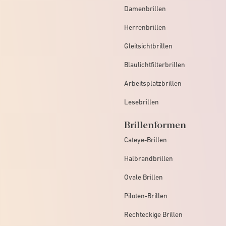
Damenbrillen
Herrenbrillen
Gleitsichtbrillen
Blaulichtfilterbrillen
Arbeitsplatzbrillen
Lesebrillen
Brillenformen
Cateye-Brillen
Halbrandbrillen
Ovale Brillen
Piloten-Brillen
Rechteckige Brillen