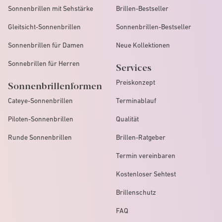
Sonnenbrillen mit Sehstärke
Brillen-Bestseller
Gleitsicht-Sonnenbrillen
Sonnenbrillen-Bestseller
Sonnenbrillen für Damen
Neue Kollektionen
Sonnebrillen für Herren
Services
Preiskonzept
Sonnenbrillenformen
Cateye-Sonnenbrillen
Terminablauf
Piloten-Sonnenbrillen
Qualität
Runde Sonnenbrillen
Brillen-Ratgeber
Termin vereinbaren
Kostenloser Sehtest
Brillenschutz
FAQ