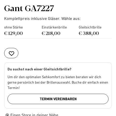
Gant GA7227
Komplettpreis inklusive Gläser. Wähle aus:
ohne Stärke
Einstärkenbrille
Gleitsichtbrille
€ 129,00
€ 218,00
€ 388,00
Du suchst nach einer Gleitsichtbrille?
Um dir den optimalen Sehkomfort zu bieten beraten wir dich
gerne persönlich bei der Brillenauswahl. Buche dir einfach einen
Termin!
TERMIN VEREINBAREN
Einen Store in deiner Nähe