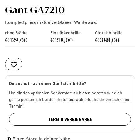
Gant GA7210
Komplettpreis inklusive Gläser. Wähle aus:
ohne Stärke
Einstärkenbrille
Gleitsichtbrille
€ 129,00
€ 218,00
€ 388,00
Du suchst nach einer Gleitsichtbrille?
Um dir den optimalen Sehkomfort zu bieten beraten wir dich
gerne persönlich bei der Brillenauswahl. Buche dir einfach einen
Termin!
TERMIN VEREINBAREN
Einen Store in deiner Nähe