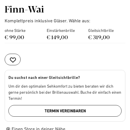
Finn-Wai
Komplettpreis inklusive Gläser. Wähle aus:
ohne Stärke
Einstärkenbrille
Gleitsichtbrille
€ 99,00
€ 149,00
€ 319,00
Du suchst nach einer Gleitsichtbrille?
Um dir den optimalen Sehkomfort zu bieten beraten wir dich
gerne persönlich bei der Brillenauswahl. Buche dir einfach einen
Termin!
TERMIN VEREINBAREN
Einen Store in deiner Nähe