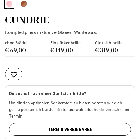
selected
CUNDRIE
Komplettpreis inklusive Gläser. Wähle aus:
ohne Stärke
Einstärkenbrille
Gleitsichtbrille
€ 69,00
€ 149,00
€ 319,00
Du suchst nach einer Gleitsichtbrille?
Um dir den optimalen Sehkomfort zu bieten beraten wir dich
gerne persönlich bei der Brillenauswahl. Buche dir einfach einen
Termin!
TERMIN VEREINBAREN