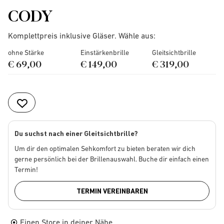
CODY
Komplettpreis inklusive Gläser. Wähle aus:
ohne Stärke
Einstärkenbrille
Gleitsichtbrille
€ 69,00
€ 149,00
€ 319,00
Du suchst nach einer Gleitsichtbrille?
Um dir den optimalen Sehkomfort zu bieten beraten wir dich
gerne persönlich bei der Brillenauswahl. Buche dir einfach einen
Termin!
TERMIN VEREINBAREN
Einen Store in deiner Nähe