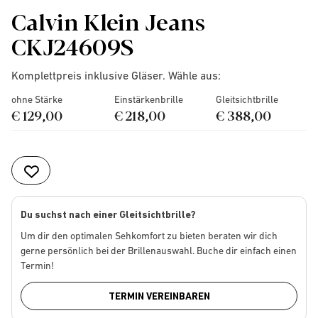
Calvin Klein Jeans
CKJ24609S
Komplettpreis inklusive Gläser. Wähle aus:
ohne Stärke
Einstärkenbrille
Gleitsichtbrille
€ 129,00
€ 218,00
€ 388,00
Du suchst nach einer Gleitsichtbrille?
Um dir den optimalen Sehkomfort zu bieten beraten wir dich
gerne persönlich bei der Brillenauswahl. Buche dir einfach einen
Termin!
TERMIN VEREINBAREN