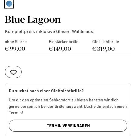
selected
Blue Lagoon
Komplettpreis inklusive Gläser. Wähle aus:
ohne Stärke
Einstärkenbrille
Gleitsichtbrille
€ 99,00
€ 149,00
€ 319,00
Du suchst nach einer Gleitsichtbrille?
Um dir den optimalen Sehkomfort zu bieten beraten wir dich
gerne persönlich bei der Brillenauswahl. Buche dir einfach einen
Termin!
TERMIN VEREINBAREN