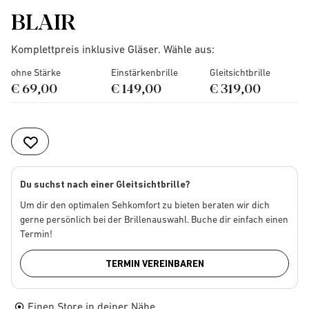
BLAIR
Komplettpreis inklusive Gläser. Wähle aus:
ohne Stärke
Einstärkenbrille
Gleitsichtbrille
€ 69,00
€ 149,00
€ 319,00
Du suchst nach einer Gleitsichtbrille?
Um dir den optimalen Sehkomfort zu bieten beraten wir dich
gerne persönlich bei der Brillenauswahl. Buche dir einfach einen
Termin!
TERMIN VEREINBAREN
Einen Store in deiner Nähe