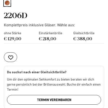
selected
2206D
Komplettpreis inklusive Gläser. Wähle aus:
ohne Stärke
Einstärkenbrille
Gleitsichtbrille
€ 129,00
€ 218,00
€ 388,00
Du suchst nach einer Gleitsichtbrille?
Um dir den optimalen Sehkomfort zu bieten beraten wir dich
gerne persönlich bei der Brillenauswahl. Buche dir einfach einen
Termin!
TERMIN VEREINBAREN