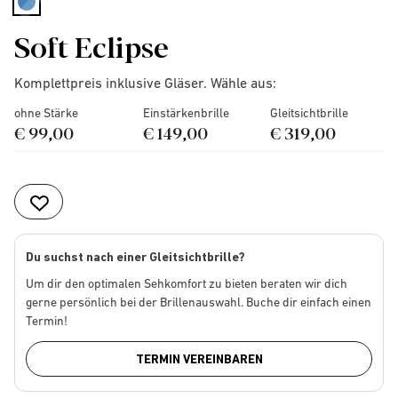
selected
Soft Eclipse
Komplettpreis inklusive Gläser. Wähle aus:
ohne Stärke
Einstärkenbrille
Gleitsichtbrille
€ 99,00
€ 149,00
€ 319,00
Du suchst nach einer Gleitsichtbrille?
Um dir den optimalen Sehkomfort zu bieten beraten wir dich
gerne persönlich bei der Brillenauswahl. Buche dir einfach einen
Termin!
TERMIN VEREINBAREN