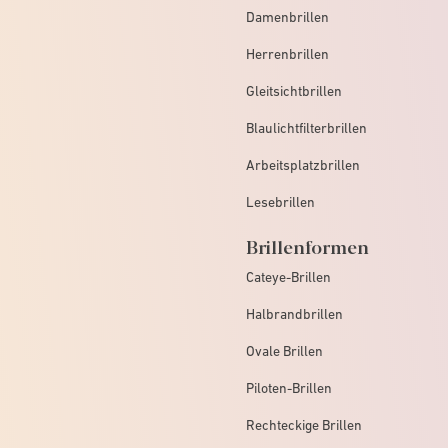
Damenbrillen
Herrenbrillen
Gleitsichtbrillen
Blaulichtfilterbrillen
Arbeitsplatzbrillen
Lesebrillen
Brillenformen
Cateye-Brillen
Halbrandbrillen
Ovale Brillen
Piloten-Brillen
Rechteckige Brillen