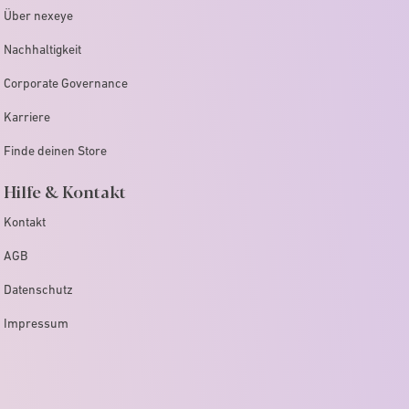
Über nexeye
Nachhaltigkeit
Corporate Governance
Karriere
Finde deinen Store
Hilfe & Kontakt
Kontakt
AGB
Datenschutz
Impressum