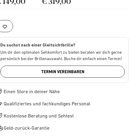
€ 149,00
€ 319,00
Du suchst nach einer Gleitsichtbrille?
Um dir den optimalen Sehkomfort zu bieten beraten wir dich gerne
persönlich bei der Brillenauswahl. Buche dir einfach einen Termin!
TERMIN VEREINBAREN
Einen Store in deiner Nähe
Qualifiziertes und fachkundiges Personal
Kostenlose Beratung und Sehtest
Geld-zurück-Garantie