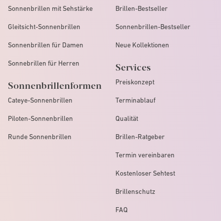
Sonnenbrillen mit Sehstärke
Brillen-Bestseller
Gleitsicht-Sonnenbrillen
Sonnenbrillen-Bestseller
Sonnenbrillen für Damen
Neue Kollektionen
Sonnebrillen für Herren
Services
Preiskonzept
Sonnenbrillenformen
Cateye-Sonnenbrillen
Terminablauf
Piloten-Sonnenbrillen
Qualität
Runde Sonnenbrillen
Brillen-Ratgeber
Termin vereinbaren
Kostenloser Sehtest
Brillenschutz
FAQ