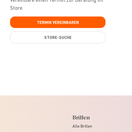
Store
TERMIN VEREINBAREN
STORE-SUCHE
Brillen
Alle Brillen