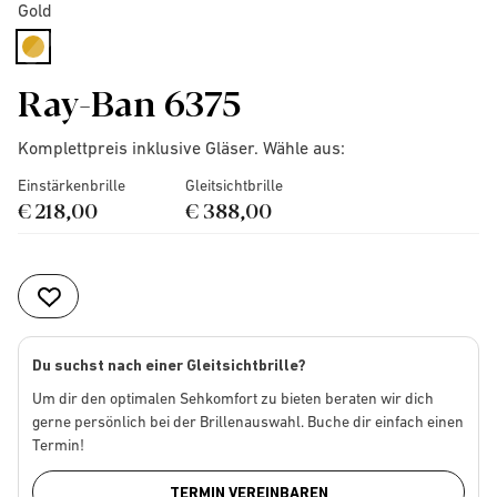
Gold
selected
Ray-Ban 6375
Komplettpreis inklusive Gläser. Wähle aus:
Einstärkenbrille
Gleitsichtbrille
€ 218,00
€ 388,00
Du suchst nach einer Gleitsichtbrille?
Um dir den optimalen Sehkomfort zu bieten beraten wir dich
gerne persönlich bei der Brillenauswahl. Buche dir einfach einen
Termin!
TERMIN VEREINBAREN