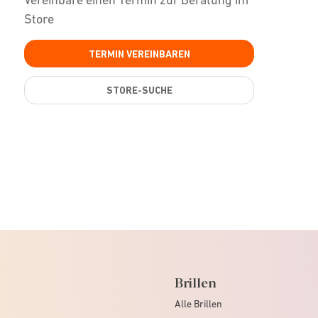
Store
TERMIN VEREINBAREN
STORE-SUCHE
Brillen
Alle Brillen