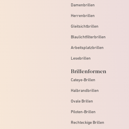
Damenbrillen
Herrenbrillen
Gleitsichtbrillen
Blaulichtfilterbrillen
Arbeitsplatzbrillen
Lesebrillen
Brillenformen
Cateye-Brillen
Halbrandbrillen
Ovale Brillen
Piloten-Brillen
Rechteckige Brillen