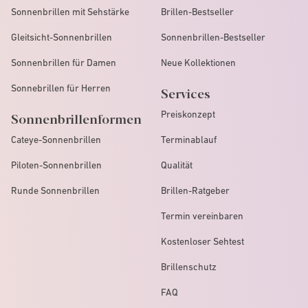
Sonnenbrillen mit Sehstärke
Brillen-Bestseller
Gleitsicht-Sonnenbrillen
Sonnenbrillen-Bestseller
Sonnenbrillen für Damen
Neue Kollektionen
Sonnebrillen für Herren
Services
Preiskonzept
Sonnenbrillenformen
Cateye-Sonnenbrillen
Terminablauf
Piloten-Sonnenbrillen
Qualität
Runde Sonnenbrillen
Brillen-Ratgeber
Termin vereinbaren
Kostenloser Sehtest
Brillenschutz
FAQ