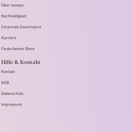
Über nexeye
Nachhaltigkeit
Corporate Governance
Karriere
Finde deinen Store
Hilfe & Kontakt
Kontakt
AGB
Datenschutz
Impressum