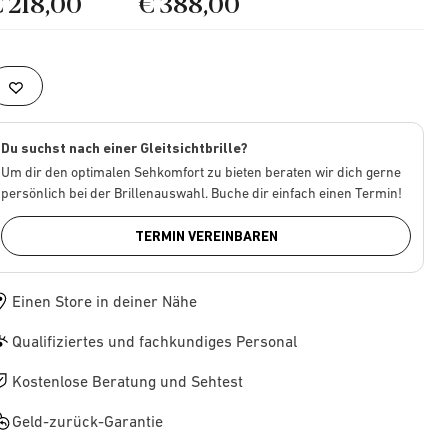
€ 218,00
€ 388,00
Du suchst nach einer Gleitsichtbrille?
Um dir den optimalen Sehkomfort zu bieten beraten wir dich gerne
persönlich bei der Brillenauswahl. Buche dir einfach einen Termin!
TERMIN VEREINBAREN
Einen Store in deiner Nähe
Qualifiziertes und fachkundiges Personal
Kostenlose Beratung und Sehtest
Geld-zurück-Garantie