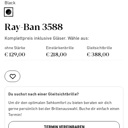
Black
selected
Ray-Ban 3588
Komplettpreis inklusive Gläser. Wähle aus:
ohne Stärke
Einstärkenbrille
Gleitsichtbrille
€ 129,00
€ 218,00
€ 388,00
Du suchst nach einer Gleitsichtbrille?
Um dir den optimalen Sehkomfort zu bieten beraten wir dich
gerne persönlich bei der Brillenauswahl. Buche dir einfach einen
Termin!
TERMIN VEREINBAREN