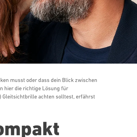
cken musst oder dass dein Blick zwischen
 hier die richtige Lösung für
 Gleitsichtbrille achten solltest, erfährst
kompakt