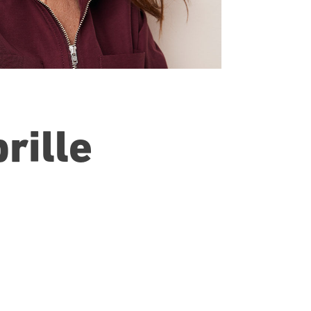
rille