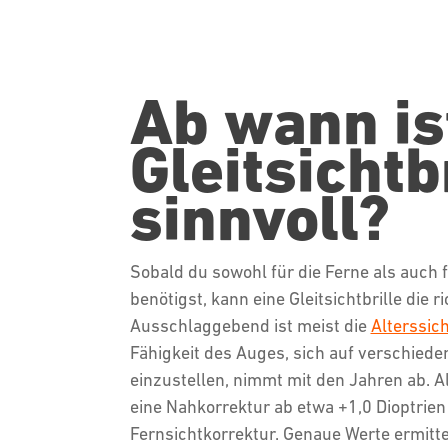
Ab wann is
Gleitsichtb
sinnvoll?
Sobald du sowohl für die Ferne als auch 
benötigst, kann eine Gleitsichtbrille die r
Ausschlaggebend ist meist die
Alterssich
Fähigkeit des Auges, sich auf verschied
einzustellen, nimmt mit den Jahren ab. Al
eine Nahkorrektur ab etwa +1,0 Dioptrien
Fernsichtkorrektur. Genaue Werte ermittel