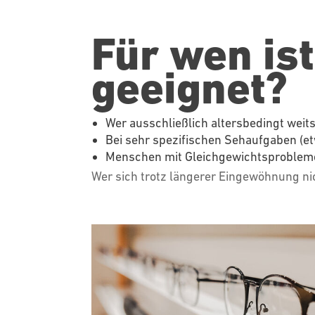
Für wen ist
geeignet?
Wer ausschließlich altersbedingt
weits
Bei sehr spezifischen Sehaufgaben (et
Menschen mit Gleichgewichtsprobleme
Wer sich trotz längerer Eingewöhnung nic