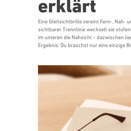
erklärt
Eine Gleitsichtbrille vereint Fern-, Nah-
sichtbarer Trennlinie wechselt sie stufen
im unteren die Nahsicht – dazwischen lie
Ergebnis: Du brauchst nur eine einzige B