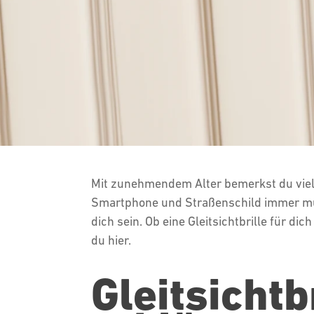
Mit zunehmendem Alter bemerkst du viell
Smartphone und Straßenschild immer m
dich sein. Ob eine Gleitsichtbrille für dic
du hier.
Gleitsicht