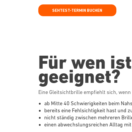
SEHTEST-TERMIN BUCHEN
Für wen ist
geeignet?
Eine Gleitsichtbrille empfiehlt sich, wenn
ab Mitte 40 Schwierigkeiten beim Na
bereits eine
Fehlsichtigkeit
hast und zu
nicht ständig zwischen mehreren Bril
einen abwechslungsreichen Alltag mi