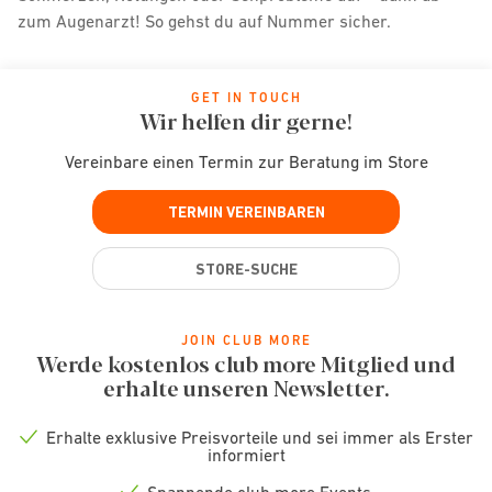
zum Augenarzt! So gehst du auf Nummer sicher.
GET IN TOUCH
Wir helfen dir gerne!
Vereinbare einen Termin zur Beratung im Store
TERMIN VEREINBAREN
STORE-SUCHE
JOIN CLUB MORE
Werde kostenlos club more Mitglied und
erhalte unseren Newsletter.
Erhalte exklusive Preisvorteile und sei immer als Erster
Check
informiert
icon