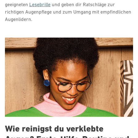
geeigneten
Lesebrille
und geben dir Ratschläge zur
richtigen Augenpflege und zum Umgang mit empfindlichen
Augenlidern.
Wie reinigst du verklebte