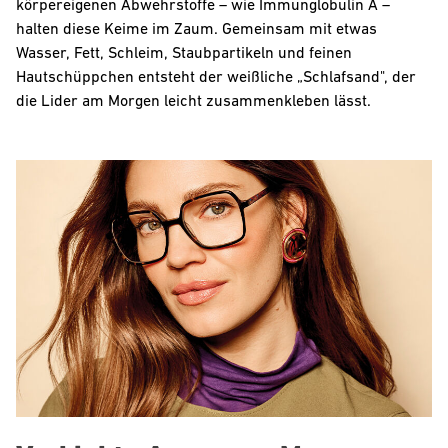
körpereigenen Abwehrstoffe – wie Immunglobulin A –
halten diese Keime im Zaum. Gemeinsam mit etwas
Wasser, Fett, Schleim, Staubpartikeln und feinen
Hautschüppchen entsteht der weißliche „Schlafsand", der
die Lider am Morgen leicht zusammenkleben lässt.