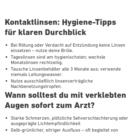
Kontaktlinsen: Hygiene-Tipps
für klaren Durchblick
Bei Rötung oder Verdacht auf Entzündung keine Linsen
einsetzen – nutze deine Brille.
Tageslinsen sind am hygienischsten; wechsle
Monatslinsen rechtzeitig.
Tausche Linsenbehälter alle 3 Monate aus; verwende
niemals Leitungswasser.
Nutze ausschließlich linsenverträgliche
Nachbenetzungstropfen.
Wann solltest du mit verklebten
Augen sofort zum Arzt?
Starke Schmerzen, plötzliche Sehverschlechterung oder
ausgeprägte Lichtempfindlichkeit
Gelb-grünlicher, eitriger Ausfluss – oft begleitet von