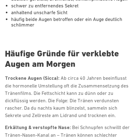
schwer zu entfernendes Sekret
anhaltend unscharfe Sicht
häufig beide Augen betroffen oder ein Auge deutlich
schlimmer
Häufige Gründe für verklebte
Augen am Morgen
Trockene Augen (Sicca):
Ab circa 40 Jahren beeinflusst
die hormonelle Umstellung oft die Zusammensetzung des
Tränenfilms. Die Fettschicht kann zu dünn oder zu
dickflüssig werden. Die Folge: Die Tränen verdunsten
rascher. Da du nachts kaum blinzelst, sammeln sich
Sekrete und Zellreste am Lidrand und trocknen ein.
Erkältung & verstopfte Nase:
Bei Schnupfen schwillt der
Tränen-Nasen-Kanal an – Tränen können schlechter