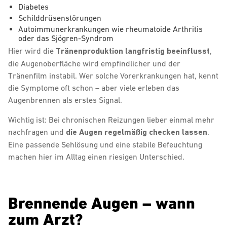
Diabetes
Schilddrüsenstörungen
Autoimmunerkrankungen wie rheumatoide Arthritis
oder das Sjögren-Syndrom
Hier wird die
Tränenproduktion langfristig beeinflusst
,
die Augenoberfläche wird empfindlicher und der
Tränenfilm instabil. Wer solche Vorerkrankungen hat, kennt
die Symptome oft schon – aber viele erleben das
Augenbrennen als erstes Signal.
Wichtig ist: Bei chronischen Reizungen lieber einmal mehr
nachfragen und
die Augen regelmäßig checken lassen
.
Eine passende Sehlösung und eine stabile Befeuchtung
machen hier im Alltag einen riesigen Unterschied.
Brennende Augen – wann
zum Arzt?