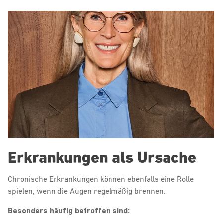
Erkrankungen als Ursache
Chronische Erkrankungen können ebenfalls eine Rolle
spielen, wenn die Augen regelmäßig brennen.
Besonders häufig betroffen sind: