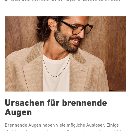
Ursachen für brennende
Augen
Brennende Augen haben viele mögliche Auslöser. Einige