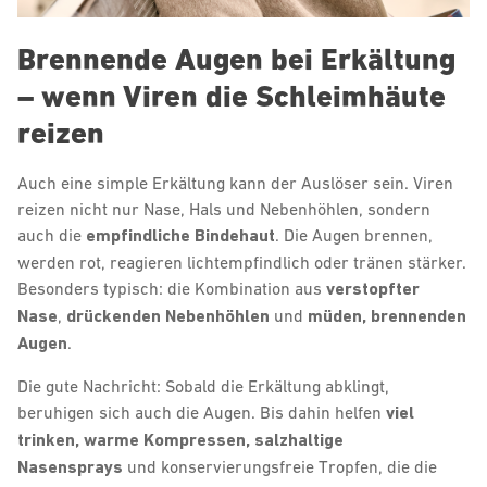
Brennende Augen bei Erkältung
– wenn Viren die Schleimhäute
reizen
Auch eine simple Erkältung kann der Auslöser sein. Viren
reizen nicht nur Nase, Hals und Nebenhöhlen, sondern
auch die
empfindliche Bindehaut
. Die Augen brennen,
werden rot, reagieren lichtempfindlich oder tränen stärker.
Besonders typisch: die Kombination aus
verstopfter
Nase
,
drückenden Nebenhöhlen
und
müden, brennenden
Augen
.
Die gute Nachricht: Sobald die Erkältung abklingt,
beruhigen sich auch die Augen. Bis dahin helfen
viel
trinken, warme Kompressen, salzhaltige
Nasensprays
und konservierungsfreie Tropfen, die die