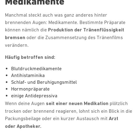
Medikamente
Manchmal steckt auch was ganz anderes hinter
brennenden Augen: Medikamente. Bestimmte Präparate
können nämlich die
Produktion der Tränenflüssigkeit
bremsen
oder die Zusammensetzung des Tränenfilms
verändern.
Häufig betroffen sind:
Blutdruckmedikamente
Antihistaminika
Schlaf- und Beruhigungsmittel
Hormonpräparate
einige Antidepressiva
Wenn deine Augen
seit einer neuen Medikation
plötzlich
trocken oder brennend reagieren, lohnt sich ein Blick in die
Packungsbeilage oder ein kurzer Austausch mit
Arzt
oder Apotheker.