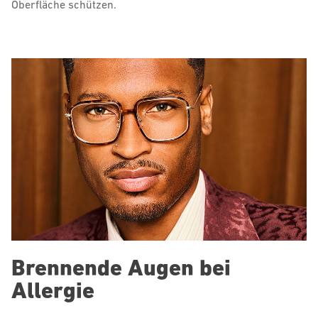
Oberfläche schützen.
Brennende Augen bei
Allergie