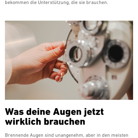
bekommen die Unterstützung, die sie brauchen.
Was deine Augen jetzt
wirklich brauchen
Brennende Augen sind unangenehm, aber in den meisten