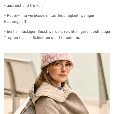
• ausreichend trinken
• Raumklima verbessern (Luftfeuchtigkeit, weniger
Heizungsluft)
• bei hartnäckigen Beschwerden: reichhaltigere, lipidhaltige
Tropfen für alle Schichten des Tränenfilms