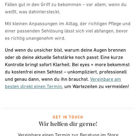
Fällen gut in den Griff zu bekommen – vor allem, wenn du
weißt, was dahintersteckt.
Mit kleinen Anpassungen im Alltag, der richtigen Pflege und
einer passenden Sehlösung lässt sich viel abfangen, bevor
es richtig unangenehm wird.
Und wenn du unsicher bist, warum deine Augen brennen
oder ob deine aktuelle Sehstärke noch passt: Eine kurze
Kontrolle bringt sofort Klarheit. Bei eyes + more bekommst
du kostenfrei einen Sehtest – unkompliziert, professionell
und genau dann, wenn du ihn brauchst.
Vereinbare am
besten direkt einen Termin
, um Wartezeiten zu vermeiden!
GET IN TOUCH
Wir helfen dir gerne!
Vereinbare einen Termin zur Beratung im Store