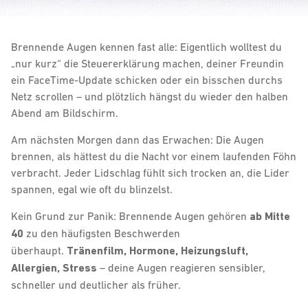
Brennende Augen kennen fast alle: Eigentlich wolltest du
„nur kurz“ die Steuererklärung machen, deiner Freundin
ein FaceTime-Update schicken oder ein bisschen durchs
Netz scrollen – und plötzlich hängst du wieder den halben
Abend am Bildschirm.
Am nächsten Morgen dann das Erwachen: Die Augen
brennen, als hättest du die Nacht vor einem laufenden Föhn
verbracht. Jeder Lidschlag fühlt sich trocken an, die Lider
spannen, egal wie oft du blinzelst.
Kein Grund zur Panik: Brennende Augen gehören
ab Mitte
40
zu den häufigsten Beschwerden
überhaupt.
Tränenfilm, Hormone, Heizungsluft,
Allergien, Stress
– deine Augen reagieren sensibler,
schneller und deutlicher als früher.