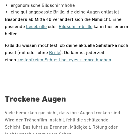
ergonomische Bildschirmhöhe
eine gut angepasste Brille, die deine Augen entlastet
Besonders ab Mitte 40 verändert sich die Nahsicht. Eine
passende
Lesebrille
oder
Bildschirmbrille
kann hier enorm
helfen.
Falls du wissen möchtest, ob deine aktuelle Sehstärke noch
passt (mit oder ohne
Brille
): Du kannst jederzeit
einen
kostenfreien Sehtest bei eyes + more buchen
.
Trockene Augen
Viele bemerken gar nicht, dass ihre Augen trocken sind.
Wird der Tränenfilm instabil, fehlt die schützende
Schicht. Das führt zu Brennen, Müdigkeit, Rötung oder