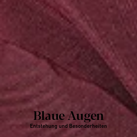
Blaue Augen
Entstehung und Besonderheiten