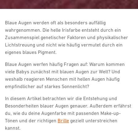
Blaue Augen werden oft als besonders auffällig
wahrgenommen. Die helle Irisfarbe entsteht durch ein
Zusammenspiel genetischer Faktoren und physikalischer
Lichtstreuung und nicht wie häufig vermutet durch ein
eigenes blaues Pigment.
Blaue Augen werfen häufig Fragen auf: Warum kommen
viele Babys zunächst mit blauen Augen zur Welt? Und
weshalb reagieren Menschen mit hellen Augen häufig
empfindlicher auf starkes Sonnenlicht?
In diesem Artikel betrachten wir die Entstehung und
Besonderheiten blauer Augen genauer. Außerdem erfährst
du, wie du deine Augenfarbe mit passenden Make-up-
Tönen und der richtigen
Brille
gezielt unterstreichen
kannst.