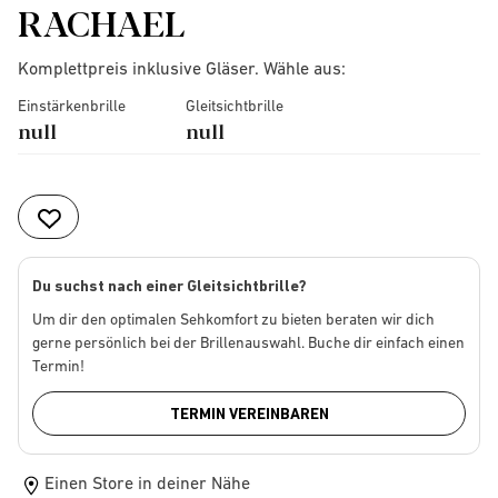
RACHAEL
Komplettpreis inklusive Gläser. Wähle aus:
Einstärkenbrille
Gleitsichtbrille
null
null
Du suchst nach einer Gleitsichtbrille?
Um dir den optimalen Sehkomfort zu bieten beraten wir dich
gerne persönlich bei der Brillenauswahl. Buche dir einfach einen
Termin!
TERMIN VEREINBAREN
Einen Store in deiner Nähe