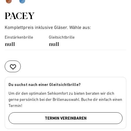
PACEY
Komplettpreis inklusive Gläser. Wähle aus:
Einstärkenbrille
Gleitsichtbrille
null
null
Du suchst nach einer Gleitsichtbrille?
Um dir den optimalen Sehkomfort zu bieten beraten wir dich
gerne persönlich bei der Brillenauswahl. Buche dir einfach einen
Termin!
TERMIN VEREINBAREN