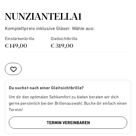
NUNZIANTELLA1
Komplettpreis inklusive Gläser. Wähle aus:
Einstärkenbrille
Gleitsichtbrille
€ 149,00
€ 319,00
Du suchst nach einer Gleitsichtbrille?
Um dir den optimalen Sehkomfort zu bieten beraten wir dich
gerne persönlich bei der Brillenauswahl. Buche dir einfach einen
Termin!
TERMIN VEREINBAREN