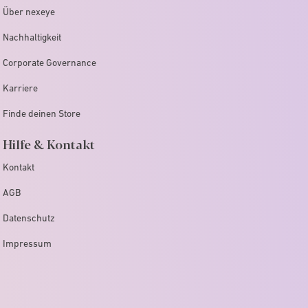
Über nexeye
Nachhaltigkeit
Corporate Governance
Karriere
Finde deinen Store
Hilfe & Kontakt
Kontakt
AGB
Datenschutz
Impressum