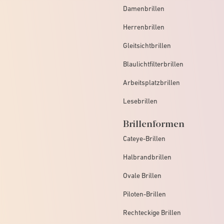
Damenbrillen
Herrenbrillen
Gleitsichtbrillen
Blaulichtfilterbrillen
Arbeitsplatzbrillen
Lesebrillen
Brillenformen
Cateye-Brillen
Halbrandbrillen
Ovale Brillen
Piloten-Brillen
Rechteckige Brillen