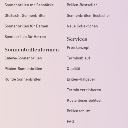
Sonnenbrillen mit Sehstärke
Brillen-Bestseller
Gleitsicht-Sonnenbrillen
Sonnenbrillen-Bestseller
Sonnenbrillen für Damen
Neue Kollektionen
Sonnebrillen für Herren
Services
Preiskonzept
Sonnenbrillenformen
Cateye-Sonnenbrillen
Terminablauf
Piloten-Sonnenbrillen
Qualität
Runde Sonnenbrillen
Brillen-Ratgeber
Termin vereinbaren
Kostenloser Sehtest
Brillenschutz
FAQ