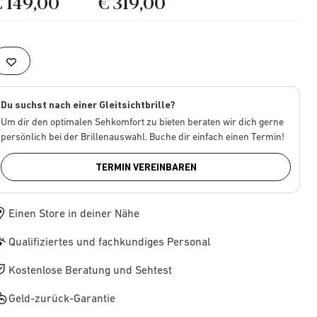
€ 149,00
€ 319,00
Du suchst nach einer Gleitsichtbrille?
Um dir den optimalen Sehkomfort zu bieten beraten wir dich gerne
persönlich bei der Brillenauswahl. Buche dir einfach einen Termin!
TERMIN VEREINBAREN
Einen Store in deiner Nähe
Qualifiziertes und fachkundiges Personal
Kostenlose Beratung und Sehtest
Geld-zurück-Garantie