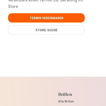
Store
TERMIN VEREINBAREN
STORE-SUCHE
Brillen
Alle Brillen