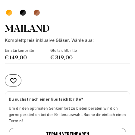
MAILAND
Komplettpreis inklusive Gläser. Wähle aus:
Einstärkenbrille
Gleitsichtbrille
€ 149,00
€ 319,00
Du suchst nach einer Gleitsichtbrille?
Um dir den optimalen Sehkomfort zu bieten beraten wir dich
gerne persönlich bei der Brillenauswahl. Buche dir einfach einen
Termin!
TERMIN VEREINBAREN