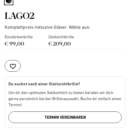
selected
LAGO2
Komplettpreis inklusive Gläser. Wähle aus:
Einstärkenbrille
Gleitsichtbrille
€ 99,00
€ 209,00
Du suchst nach einer Gleitsichtbrille?
Um dir den optimalen Sehkomfort zu bieten beraten wir dich
gerne persönlich bei der Brillenauswahl. Buche dir einfach einen
Termin!
TERMIN VEREINBAREN