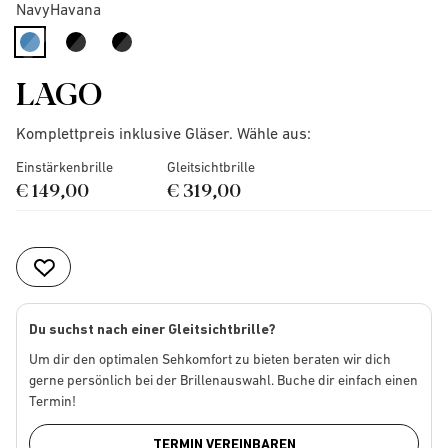
NavyHavana
selected
LAGO
Komplettpreis inklusive Gläser. Wähle aus:
Einstärkenbrille
Gleitsichtbrille
€ 149,00
€ 319,00
Du suchst nach einer Gleitsichtbrille?
Um dir den optimalen Sehkomfort zu bieten beraten wir dich
gerne persönlich bei der Brillenauswahl. Buche dir einfach einen
Termin!
TERMIN VEREINBAREN