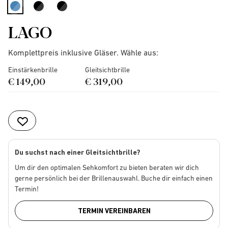
selected
LAGO
Komplettpreis inklusive Gläser. Wähle aus:
Einstärkenbrille
Gleitsichtbrille
€ 149,00
€ 319,00
Du suchst nach einer Gleitsichtbrille?
Um dir den optimalen Sehkomfort zu bieten beraten wir dich
gerne persönlich bei der Brillenauswahl. Buche dir einfach einen
Termin!
TERMIN VEREINBAREN