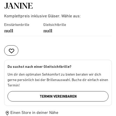
JANINE
Komplettpreis inklusive Gläser. Wähle aus:
Einstärkenbrille
Gleitsichtbrille
null
null
Du suchst nach einer Gleitsichtbrille?
Um dir den optimalen Sehkomfort zu bieten beraten wir dich
gerne persönlich bei der Brillenauswahl. Buche dir einfach einen
Termin!
TERMIN VEREINBAREN
Einen Store in deiner Nähe