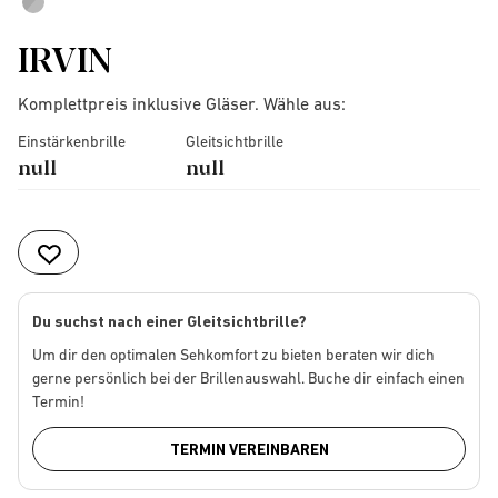
IRVIN
Komplettpreis inklusive Gläser. Wähle aus:
Einstärkenbrille
Gleitsichtbrille
null
null
Du suchst nach einer Gleitsichtbrille?
Um dir den optimalen Sehkomfort zu bieten beraten wir dich
gerne persönlich bei der Brillenauswahl. Buche dir einfach einen
Termin!
TERMIN VEREINBAREN