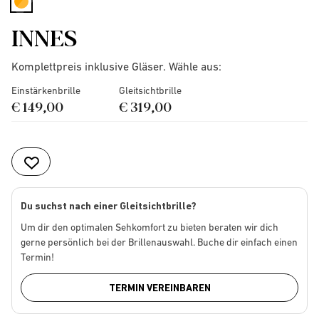
selected
INNES
Komplettpreis inklusive Gläser. Wähle aus:
Einstärkenbrille
Gleitsichtbrille
€ 149,00
€ 319,00
Du suchst nach einer Gleitsichtbrille?
Um dir den optimalen Sehkomfort zu bieten beraten wir dich
gerne persönlich bei der Brillenauswahl. Buche dir einfach einen
Termin!
TERMIN VEREINBAREN