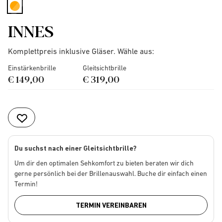
selected
INNES
Komplettpreis inklusive Gläser. Wähle aus:
Einstärkenbrille
Gleitsichtbrille
€ 149,00
€ 319,00
Du suchst nach einer Gleitsichtbrille?
Um dir den optimalen Sehkomfort zu bieten beraten wir dich
gerne persönlich bei der Brillenauswahl. Buche dir einfach einen
Termin!
TERMIN VEREINBAREN