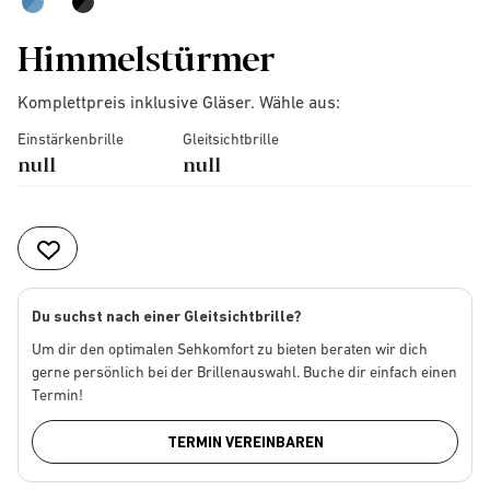
Himmelstürmer
Komplettpreis inklusive Gläser. Wähle aus:
Einstärkenbrille
Gleitsichtbrille
null
null
Du suchst nach einer Gleitsichtbrille?
Um dir den optimalen Sehkomfort zu bieten beraten wir dich
gerne persönlich bei der Brillenauswahl. Buche dir einfach einen
Termin!
TERMIN VEREINBAREN