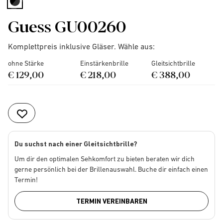
selected
Guess GU00260
Komplettpreis inklusive Gläser. Wähle aus:
ohne Stärke
Einstärkenbrille
Gleitsichtbrille
€ 129,00
€ 218,00
€ 388,00
Du suchst nach einer Gleitsichtbrille?
Um dir den optimalen Sehkomfort zu bieten beraten wir dich
gerne persönlich bei der Brillenauswahl. Buche dir einfach einen
Termin!
TERMIN VEREINBAREN